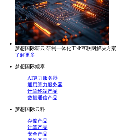
梦想国际研云 研制一体化工业互联网解决方案
了解更多
梦想国际鲲泰
AI算力服务器
通用算力服务器
计算终端产品
数据通信产品
梦想国际云科
存储产品
计算产品
安全产品